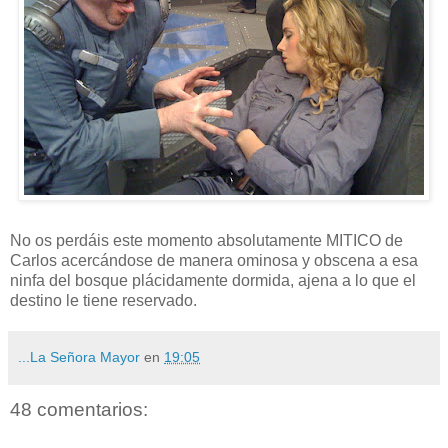
No os perdáis este momento absolutamente MITICO de
Carlos acercándose de manera ominosa y obscena a esa
ninfa del bosque plácidamente dormida, ajena a lo que el
destino le tiene reservado.
...La Señora Mayor
en
19:05
48 comentarios: