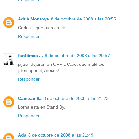
Adrià Montoya
8 de octubre de 2008 a las 20:55
Carlos... que puto crack...
Responder
fantômas ...
8 de octubre de 2008 a las 20:57
jajaja, dejaron en OFF a Caro, que malditos.
¡Bon appétit, Areces!
Responder
Campanilla
8 de octubre de 2008 a las 21:23
Lorna está en Stand By.
Responder
Ada
8 de octubre de 2008 a las 21:49