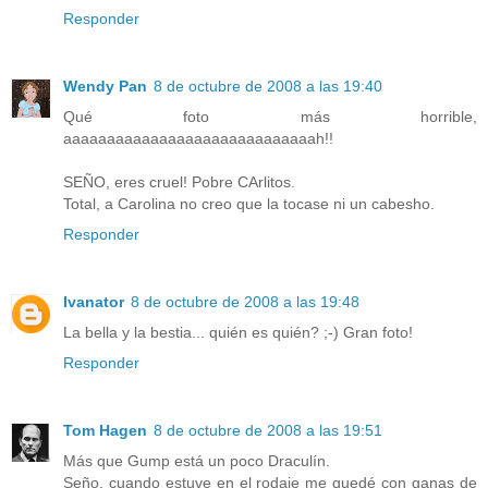
Responder
Wendy Pan
8 de octubre de 2008 a las 19:40
Qué foto más horrible,
aaaaaaaaaaaaaaaaaaaaaaaaaaaaah!!
SEÑO, eres cruel! Pobre CArlitos.
Total, a Carolina no creo que la tocase ni un cabesho.
Responder
Ivanator
8 de octubre de 2008 a las 19:48
La bella y la bestia... quién es quién? ;-) Gran foto!
Responder
Tom Hagen
8 de octubre de 2008 a las 19:51
Más que Gump está un poco Draculín.
Seño, cuando estuve en el rodaje me quedé con ganas de