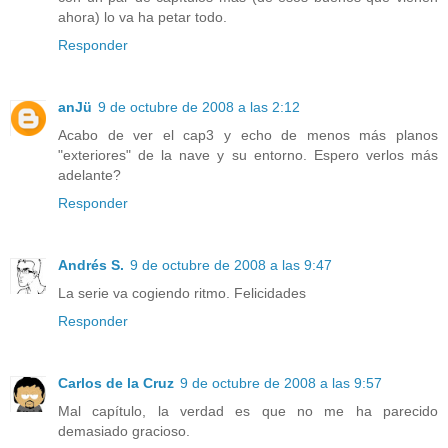
ahora) lo va ha petar todo.
Responder
anJü
9 de octubre de 2008 a las 2:12
Acabo de ver el cap3 y echo de menos más planos
"exteriores" de la nave y su entorno. Espero verlos más
adelante?
Responder
Andrés S.
9 de octubre de 2008 a las 9:47
La serie va cogiendo ritmo. Felicidades
Responder
Carlos de la Cruz
9 de octubre de 2008 a las 9:57
Mal capítulo, la verdad es que no me ha parecido
demasiado gracioso.