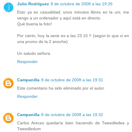
Julio Rodríguez
8 de octubre de 2008 a las 19:26
Esto ya es casualidad, unos minutos libres en la uni, me
vengo a un ordenador y aquí está en directo.
Qué buena la foto!
Por cierto, hoy la serie es a las 23.15 !! (según lo que vi en
una promo de la 2 anoche)
Un saludo señora.
Responder
Campanilla
8 de octubre de 2008 a las 19:31
Este comentario ha sido eliminado por el autor.
Responder
Campanilla
8 de octubre de 2008 a las 19:32
Carlos Areces quedaría bien haciendo de Tweedledee y
Tweedledum