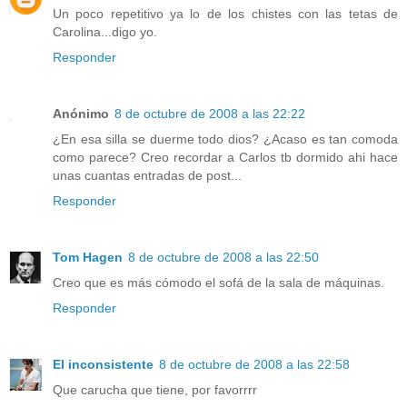
Un poco repetitivo ya lo de los chistes con las tetas de
Carolina...digo yo.
Responder
Anónimo
8 de octubre de 2008 a las 22:22
¿En esa silla se duerme todo dios? ¿Acaso es tan comoda
como parece? Creo recordar a Carlos tb dormido ahi hace
unas cuantas entradas de post...
Responder
Tom Hagen
8 de octubre de 2008 a las 22:50
Creo que es más cómodo el sofá de la sala de máquinas.
Responder
El inconsistente
8 de octubre de 2008 a las 22:58
Que carucha que tiene, por favorrrr