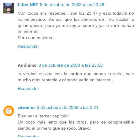
Litos.NET
8 de octubre de 2008 a las 23:48
Con todos mis respetos... son las 23:47 y esto todavía no
ha empezado. Vamos, que los señores de TVE vacilen a
quien quiera, pero yo me voy al sobre y ya lo veré mañan
en internet.
Pero que majetes.....
Responder
Anónimo
8 de octubre de 2008 a las 23:58
la verdad es que con lo tarden que ponen la serie, sale
mucho más rentable y cómodo verlo en internet...
Responder
wiwichu
9 de octubre de 2008 a las 0:21
Bien por el tercer capítulo!
Un poco más lento que los otros, pero es comprensible
siendo el primero que se rodó. Bravo!
Responder