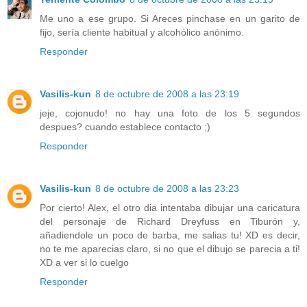
Me uno a ese grupo. Si Areces pinchase en un garito de
fijo, sería cliente habitual y alcohólico anónimo.
Responder
Vasilis-kun
8 de octubre de 2008 a las 23:19
jeje, cojonudo! no hay una foto de los 5 segundos
despues? cuando establece contacto ;)
Responder
Vasilis-kun
8 de octubre de 2008 a las 23:23
Por cierto! Alex, el otro dia intentaba dibujar una caricatura
del personaje de Richard Dreyfuss en Tiburón y,
añadiendole un poco de barba, me salias tu! XD es decir,
no te me aparecias claro, si no que el dibujo se parecia a ti!
XD a ver si lo cuelgo
Responder