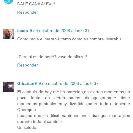
DALE CAÑA ALEX!!!
Responder
isaac
9 de octubre de 2008 a las 0:37
Como mola el marabú, tanto como su nombre. Marabú
-Pero si es de perlé? vaya detallazo!!
Responder
Gibarian9
9 de octubre de 2008 a las 0:37
El capítulo de hoy me ha parecido,en ciertos momentos,un
poco lento en determinados dialogos,aunque tiene
momentos puntuales muy divertidos,sobre todo el teniente
Querejeta.
Imagino que es dificil mantener unos diálogos más ágiles
durante todo el capítulo.
Un saludo