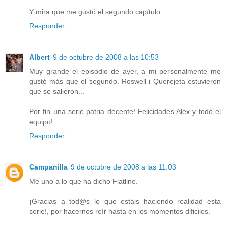
Y mira que me gustó el segundo capítulo...
Responder
Albert
9 de octubre de 2008 a las 10:53
Muy grande el episodio de ayer, a mi personalmente me
gustó más que el segundo. Roswell i Querejeta estuvieron
que se salieron...
Por fin una serie patria decente! Felicidades Alex y todo el
equipo!
Responder
Campanilla
9 de octubre de 2008 a las 11:03
Me uno a lo que ha dicho Flatline.
¡Gracias a tod@s lo que estáis haciendo realidad esta
serie!, por hacernos reír hasta en los momentos dificiles.