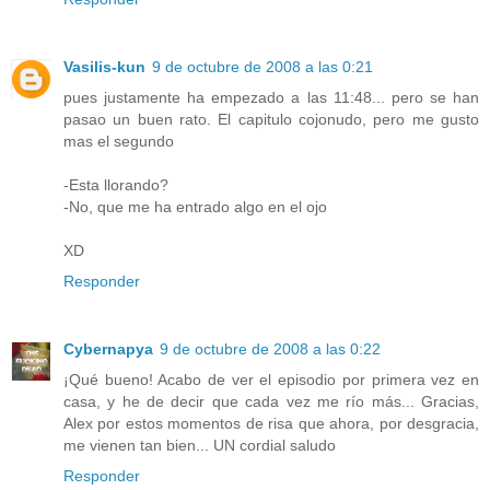
Vasilis-kun
9 de octubre de 2008 a las 0:21
pues justamente ha empezado a las 11:48... pero se han
pasao un buen rato. El capitulo cojonudo, pero me gusto
mas el segundo
-Esta llorando?
-No, que me ha entrado algo en el ojo
XD
Responder
Cybernapya
9 de octubre de 2008 a las 0:22
¡Qué bueno! Acabo de ver el episodio por primera vez en
casa, y he de decir que cada vez me río más... Gracias,
Alex por estos momentos de risa que ahora, por desgracia,
me vienen tan bien... UN cordial saludo
Responder