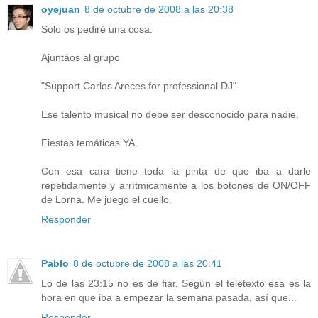
oyejuan
8 de octubre de 2008 a las 20:38
Sólo os pediré una cosa.
Ajuntáos al grupo
"Support Carlos Areces for professional DJ".
Ese talento musical no debe ser desconocido para nadie.
Fiestas temáticas YA.
Con esa cara tiene toda la pinta de que iba a darle
repetidamente y arrítmicamente a los botones de ON/OFF
de Lorna. Me juego el cuello.
Responder
Pablo
8 de octubre de 2008 a las 20:41
Lo de las 23:15 no es de fiar. Según el teletexto esa es la
hora en que iba a empezar la semana pasada, así que...
Responder