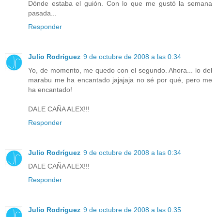
Dónde estaba el guión. Con lo que me gustó la semana
pasada...
Responder
Julio Rodríguez
9 de octubre de 2008 a las 0:34
Yo, de momento, me quedo con el segundo. Ahora... lo del
marabu me ha encantado jajajaja no sé por qué, pero me
ha encantado!
DALE CAÑA ALEX!!!
Responder
Julio Rodríguez
9 de octubre de 2008 a las 0:34
DALE CAÑA ALEX!!!
Responder
Julio Rodríguez
9 de octubre de 2008 a las 0:35