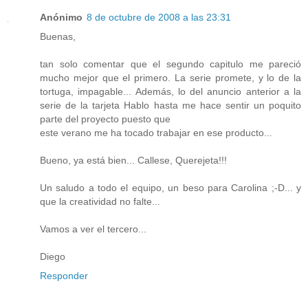
Anónimo
8 de octubre de 2008 a las 23:31
Buenas,
tan solo comentar que el segundo capitulo me pareció
mucho mejor que el primero. La serie promete, y lo de la
tortuga, impagable... Además, lo del anuncio anterior a la
serie de la tarjeta Hablo hasta me hace sentir un poquito
parte del proyecto puesto que
este verano me ha tocado trabajar en ese producto...
Bueno, ya está bien... Callese, Querejeta!!!
Un saludo a todo el equipo, un beso para Carolina ;-D... y
que la creatividad no falte...
Vamos a ver el tercero...
Diego
Responder