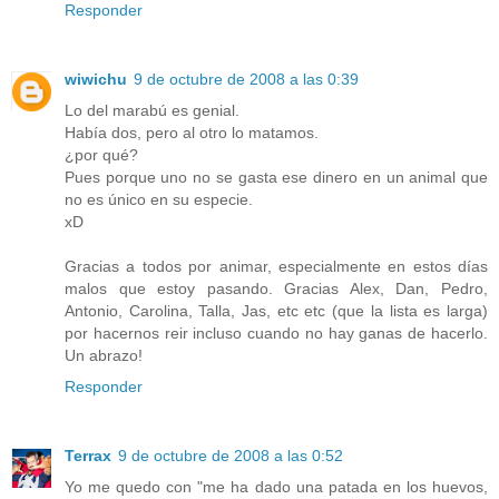
Responder
wiwichu
9 de octubre de 2008 a las 0:39
Lo del marabú es genial.
Había dos, pero al otro lo matamos.
¿por qué?
Pues porque uno no se gasta ese dinero en un animal que
no es único en su especie.
xD
Gracias a todos por animar, especialmente en estos días
malos que estoy pasando. Gracias Alex, Dan, Pedro,
Antonio, Carolina, Talla, Jas, etc etc (que la lista es larga)
por hacernos reir incluso cuando no hay ganas de hacerlo.
Un abrazo!
Responder
Terrax
9 de octubre de 2008 a las 0:52
Yo me quedo con "me ha dado una patada en los huevos,