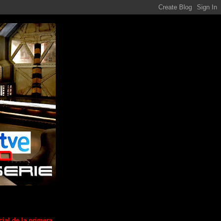
cial de la primera