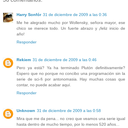
Harry Sonfór
31 de diciembre de 2009 a las 0:36
Me he alegrado mucho por Wollensky, señora mayor, ese
chico se merece todo. Un fuerte abrazo y ¡feliz inicio de
año!
Responder
Rekiem
31 de diciembre de 2009 a las 0:46
Pero ya está? Ya ha terminado Plutón definitivamente?
Espero que no porque no concibo una programación sin la
serie de sci-fi por antonomasia. Hay muchas cosas que
contar, no puede acabar aquí.
Responder
Unknown
31 de diciembre de 2009 a las 0:58
Mira que me da pena... no creo que veamos una serie igual
hasta dentro de mucho tiempo, por lo menos 520 años...