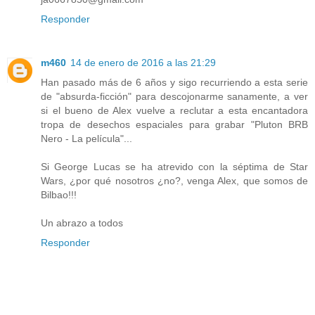
Responder
m460
14 de enero de 2016 a las 21:29
Han pasado más de 6 años y sigo recurriendo a esta serie
de "absurda-ficción" para descojonarme sanamente, a ver
si el bueno de Alex vuelve a reclutar a esta encantadora
tropa de desechos espaciales para grabar "Pluton BRB
Nero - La película"...
Si George Lucas se ha atrevido con la séptima de Star
Wars, ¿por qué nosotros ¿no?, venga Alex, que somos de
Bilbao!!!
Un abrazo a todos
Responder