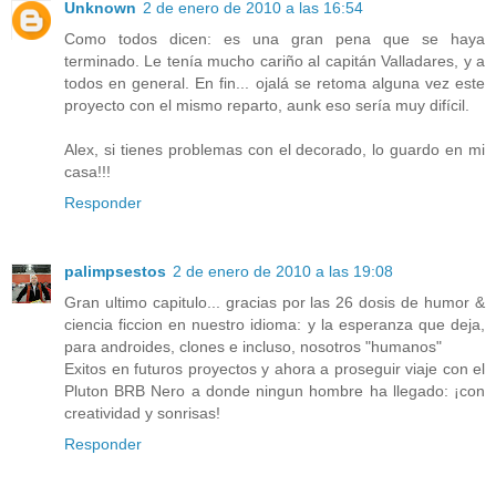
Unknown
2 de enero de 2010 a las 16:54
Como todos dicen: es una gran pena que se haya
terminado. Le tenía mucho cariño al capitán Valladares, y a
todos en general. En fin... ojalá se retoma alguna vez este
proyecto con el mismo reparto, aunk eso sería muy difícil.
Alex, si tienes problemas con el decorado, lo guardo en mi
casa!!!
Responder
palimpsestos
2 de enero de 2010 a las 19:08
Gran ultimo capitulo... gracias por las 26 dosis de humor &
ciencia ficcion en nuestro idioma: y la esperanza que deja,
para androides, clones e incluso, nosotros "humanos"
Exitos en futuros proyectos y ahora a proseguir viaje con el
Pluton BRB Nero a donde ningun hombre ha llegado: ¡con
creatividad y sonrisas!
Responder