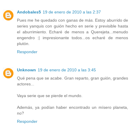
Andobales5
19 de enero de 2010 a las 2:37
Pues me he quedado con ganas de más. Estoy aburrido de
series yanquis con guión hecho en serie y previsible hasta
el aburrimiento. Echaré de menos a Querejeta...menudo
engendro :| impresionante todos...os echaré de menos
plutón.
Responder
Unknown
19 de enero de 2010 a las 3:45
Qué pena que se acabe. Gran reparto, gran guión, grandes
actores...
Vaya serie que se pierde el mundo.
Además, ya podían haber encontrado un mísero planeta,
no?
Responder