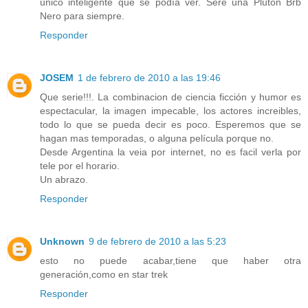
único inteligente que se podía ver. Seré una Plutón Brb
Nero para siempre.
Responder
JOSEM
1 de febrero de 2010 a las 19:46
Que serie!!!. La combinacion de ciencia ficción y humor es
espectacular, la imagen impecable, los actores increibles,
todo lo que se pueda decir es poco. Esperemos que se
hagan mas temporadas, o alguna película porque no.
Desde Argentina la veia por internet, no es facil verla por
tele por el horario.
Un abrazo.
Responder
Unknown
9 de febrero de 2010 a las 5:23
esto no puede acabar,tiene que haber otra
generación,como en star trek
Responder