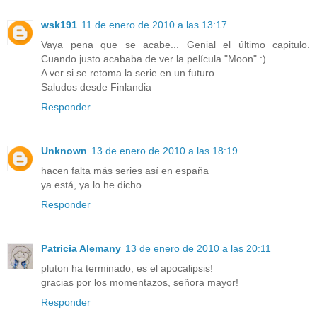
wsk191
11 de enero de 2010 a las 13:17
Vaya pena que se acabe... Genial el último capitulo.
Cuando justo acababa de ver la película "Moon" :)
A ver si se retoma la serie en un futuro
Saludos desde Finlandia
Responder
Unknown
13 de enero de 2010 a las 18:19
hacen falta más series así en españa
ya está, ya lo he dicho...
Responder
Patricia Alemany
13 de enero de 2010 a las 20:11
pluton ha terminado, es el apocalipsis!
gracias por los momentazos, señora mayor!
Responder