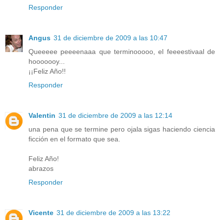
Responder
Angus
31 de diciembre de 2009 a las 10:47
Queeeee peeeenaaa que terminooooo, el feeeestivaal de
hooooooy...
¡¡Feliz Año!!
Responder
Valentin
31 de diciembre de 2009 a las 12:14
una pena que se termine pero ojala sigas haciendo ciencia
ficción en el formato que sea.
Feliz Año!
abrazos
Responder
Vicente
31 de diciembre de 2009 a las 13:22