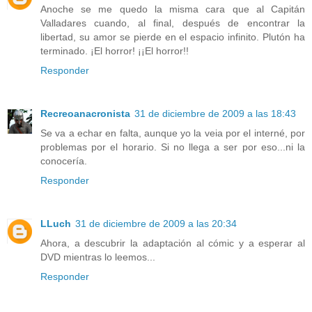
Anoche se me quedo la misma cara que al Capitán
Valladares cuando, al final, después de encontrar la
libertad, su amor se pierde en el espacio infinito. Plutón ha
terminado. ¡El horror! ¡¡El horror!!
Responder
Recreoanacronista
31 de diciembre de 2009 a las 18:43
Se va a echar en falta, aunque yo la veia por el interné, por
problemas por el horario. Si no llega a ser por eso...ni la
conocería.
Responder
LLuch
31 de diciembre de 2009 a las 20:34
Ahora, a descubrir la adaptación al cómic y a esperar al
DVD mientras lo leemos...
Responder