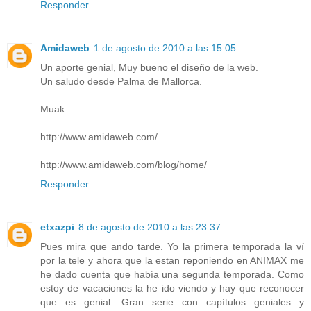
Responder
Amidaweb
1 de agosto de 2010 a las 15:05
Un aporte genial, Muy bueno el diseño de la web.
Un saludo desde Palma de Mallorca.
Muak…
http://www.amidaweb.com/
http://www.amidaweb.com/blog/home/
Responder
etxazpi
8 de agosto de 2010 a las 23:37
Pues mira que ando tarde. Yo la primera temporada la ví
por la tele y ahora que la estan reponiendo en ANIMAX me
he dado cuenta que había una segunda temporada. Como
estoy de vacaciones la he ido viendo y hay que reconocer
que es genial. Gran serie con capítulos geniales y