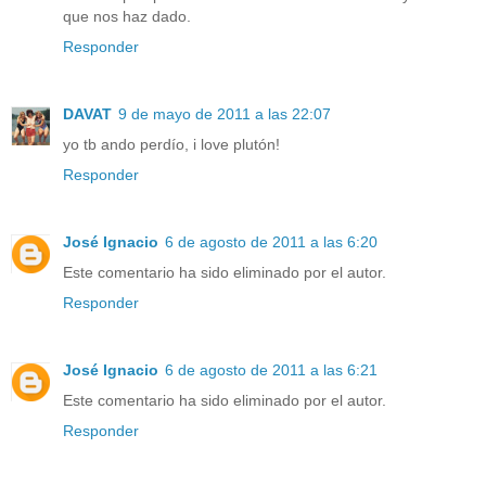
que nos haz dado.
Responder
DAVAT
9 de mayo de 2011 a las 22:07
yo tb ando perdío, i love plutón!
Responder
José Ignacio
6 de agosto de 2011 a las 6:20
Este comentario ha sido eliminado por el autor.
Responder
José Ignacio
6 de agosto de 2011 a las 6:21
Este comentario ha sido eliminado por el autor.
Responder