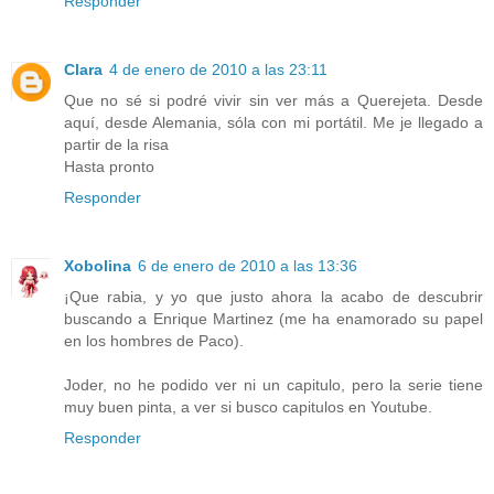
Responder
Clara
4 de enero de 2010 a las 23:11
Que no sé si podré vivir sin ver más a Querejeta. Desde
aquí, desde Alemania, sóla con mi portátil. Me je llegado a
partir de la risa
Hasta pronto
Responder
Xobolina
6 de enero de 2010 a las 13:36
¡Que rabia, y yo que justo ahora la acabo de descubrir
buscando a Enrique Martinez (me ha enamorado su papel
en los hombres de Paco).
Joder, no he podido ver ni un capitulo, pero la serie tiene
muy buen pinta, a ver si busco capitulos en Youtube.
Responder